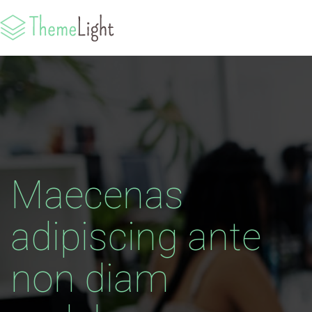
Maecenas
adipiscing ante
non diam