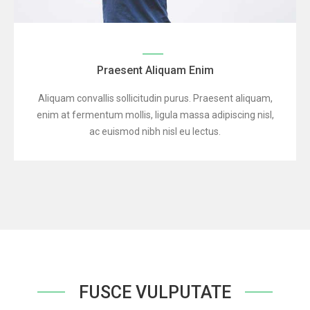
Praesent Aliquam Enim
Aliquam convallis sollicitudin purus. Praesent aliquam,
enim at fermentum mollis, ligula massa adipiscing nisl,
ac euismod nibh nisl eu lectus.
FUSCE VULPUTATE