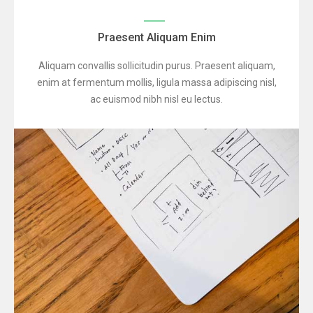
Praesent Aliquam Enim
Aliquam convallis sollicitudin purus. Praesent aliquam,
enim at fermentum mollis, ligula massa adipiscing nisl,
ac euismod nibh nisl eu lectus.