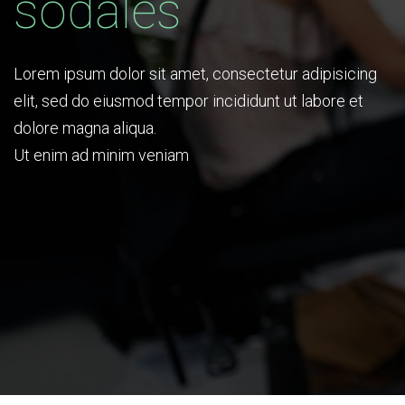
sodales
Lorem ipsum dolor sit amet, consectetur adipisicing
elit, sed do eiusmod tempor incididunt ut labore et
dolore magna aliqua.
Ut enim ad minim veniam