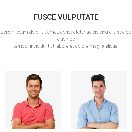
FUSCE VULPUTATE
Lorem ipsum dolor sit amet, consectetur adipisicing elit, sed do
eiusmod
tempor incididunt ut labore et dolore magna aliqua.