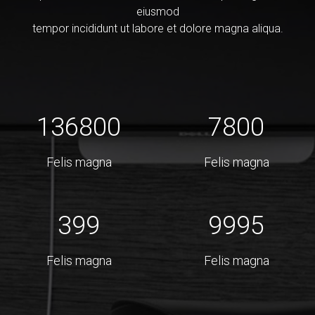
eiusmod
tempor incididunt ut labore et dolore magna aliqua.
136800
7800
Felis magna
Felis magna
399
9995
Felis magna
Felis magna