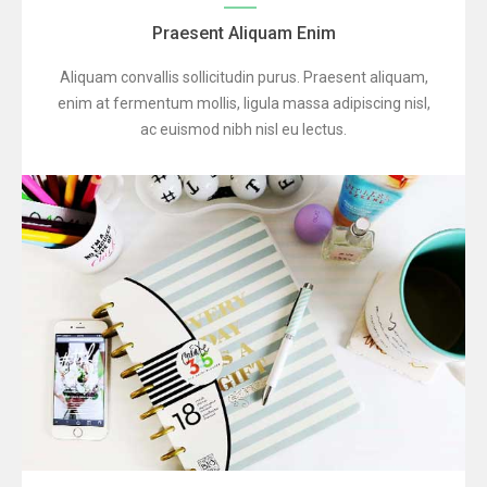
Praesent Aliquam Enim
Aliquam convallis sollicitudin purus. Praesent aliquam,
enim at fermentum mollis, ligula massa adipiscing nisl,
ac euismod nibh nisl eu lectus.