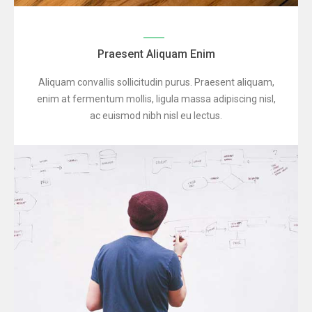
Praesent Aliquam Enim
Aliquam convallis sollicitudin purus. Praesent aliquam,
enim at fermentum mollis, ligula massa adipiscing nisl,
ac euismod nibh nisl eu lectus.