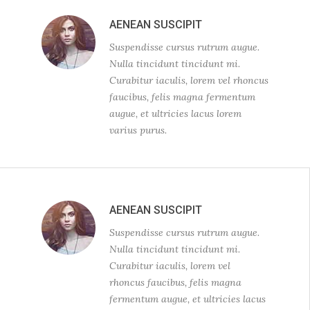
AENEAN SUSCIPIT
Suspendisse cursus rutrum augue.
Nulla tincidunt tincidunt mi.
Curabitur iaculis, lorem vel rhoncus
faucibus, felis magna fermentum
augue, et ultricies lacus lorem
varius purus.
AENEAN SUSCIPIT
Suspendisse cursus rutrum augue.
Nulla tincidunt tincidunt mi.
Curabitur iaculis, lorem vel
rhoncus faucibus, felis magna
fermentum augue, et ultricies lacus