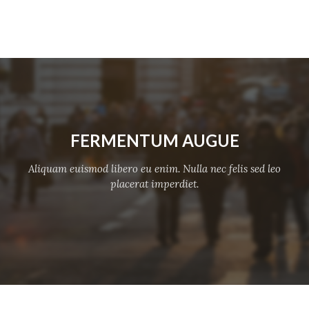
FERMENTUM AUGUE
Aliquam euismod libero eu enim. Nulla nec felis sed leo
placerat imperdiet.