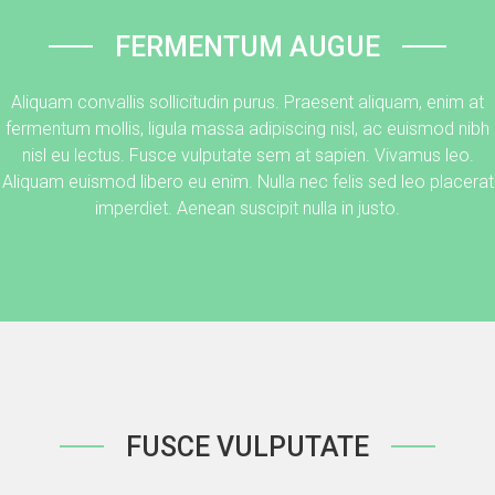
FERMENTUM AUGUE
Aliquam convallis sollicitudin purus. Praesent aliquam, enim at
fermentum mollis, ligula massa adipiscing nisl, ac euismod nibh
nisl eu lectus. Fusce vulputate sem at sapien. Vivamus leo.
Aliquam euismod libero eu enim. Nulla nec felis sed leo placerat
imperdiet. Aenean suscipit nulla in justo.
FUSCE VULPUTATE